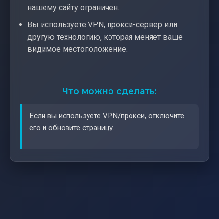
нашему сайту ограничен.
Вы используете VPN, прокси-сервер или
другую технологию, которая меняет ваше
видимое местоположение.
Что можно сделать:
Если вы используете VPN/прокси, отключите
его и обновите страницу.