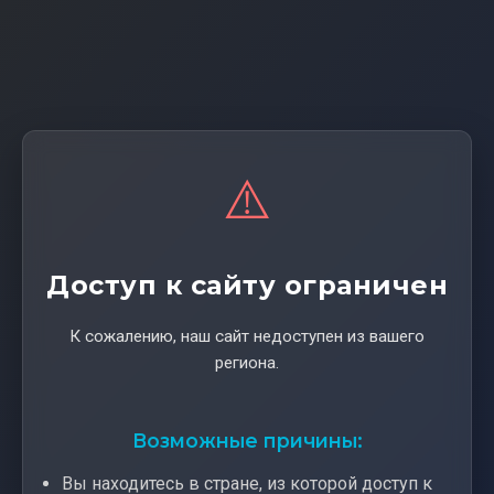
⚠️
Доступ к сайту ограничен
К сожалению, наш сайт недоступен из вашего
региона.
Возможные причины:
Вы находитесь в стране, из которой доступ к