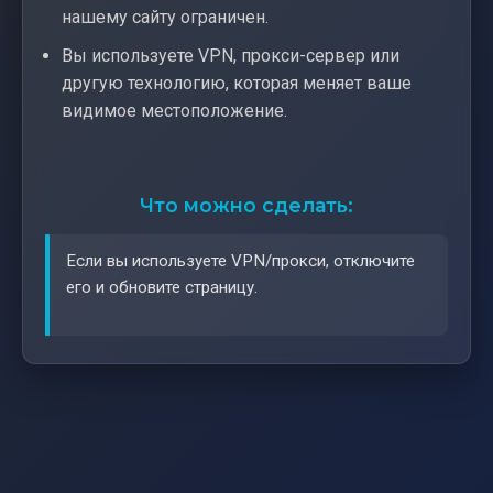
нашему сайту ограничен.
Вы используете VPN, прокси-сервер или
другую технологию, которая меняет ваше
видимое местоположение.
Что можно сделать:
Если вы используете VPN/прокси, отключите
его и обновите страницу.