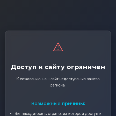
⚠️
Доступ к сайту ограничен
К сожалению, наш сайт недоступен из вашего
региона.
Возможные причины:
Вы находитесь в стране, из которой доступ к