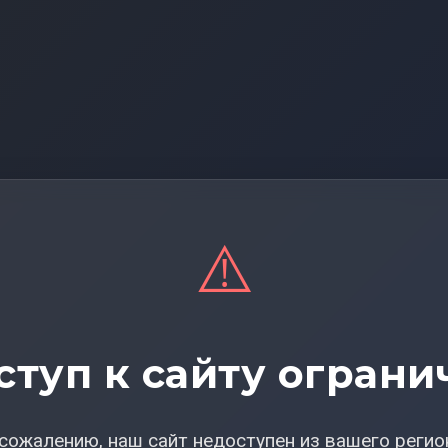
⚠️
ступ к сайту ограни
сожалению, наш сайт недоступен из вашего регио