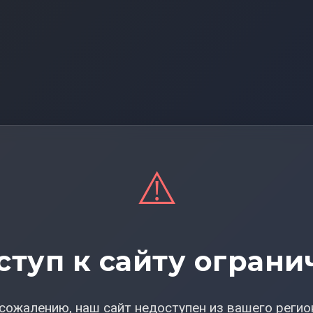
⚠️
ступ к сайту ограни
сожалению, наш сайт недоступен из вашего регио