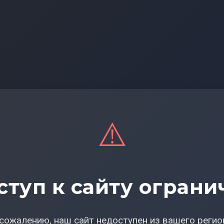
⚠️
ступ к сайту ограни
сожалению, наш сайт недоступен из вашего регио