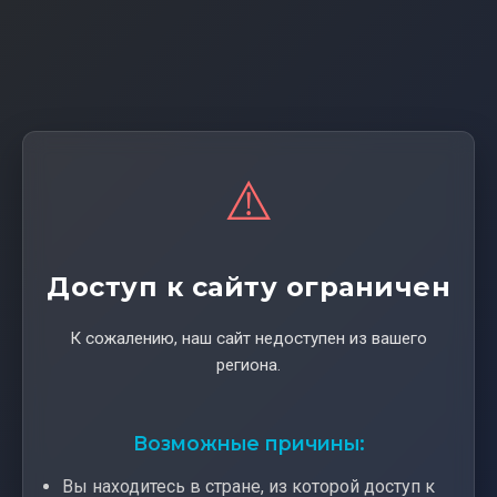
⚠️
Доступ к сайту ограничен
К сожалению, наш сайт недоступен из вашего
региона.
Возможные причины:
Вы находитесь в стране, из которой доступ к