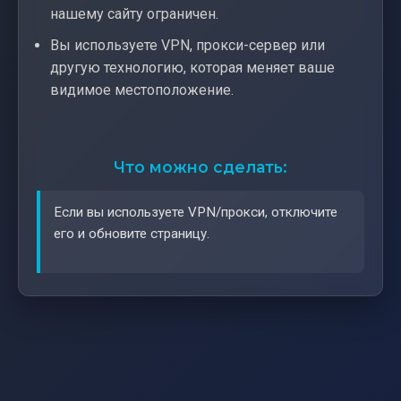
нашему сайту ограничен.
Вы используете VPN, прокси-сервер или
другую технологию, которая меняет ваше
видимое местоположение.
Что можно сделать:
Если вы используете VPN/прокси, отключите
его и обновите страницу.