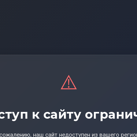
⚠️
ступ к сайту ограни
сожалению, наш сайт недоступен из вашего регио