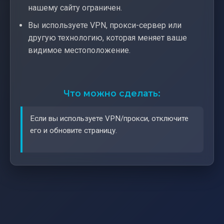
нашему сайту ограничен.
Вы используете VPN, прокси-сервер или
другую технологию, которая меняет ваше
видимое местоположение.
Что можно сделать:
Если вы используете VPN/прокси, отключите
его и обновите страницу.