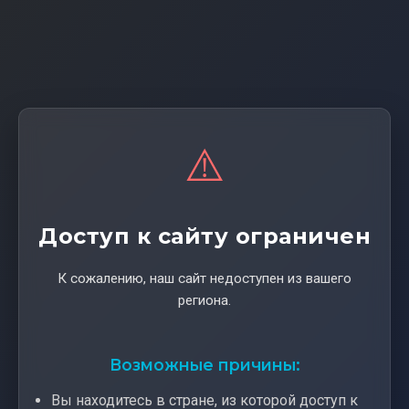
⚠️
Доступ к сайту ограничен
К сожалению, наш сайт недоступен из вашего
региона.
Возможные причины:
Вы находитесь в стране, из которой доступ к