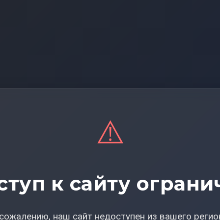
⚠️
ступ к сайту ограни
сожалению, наш сайт недоступен из вашего регио