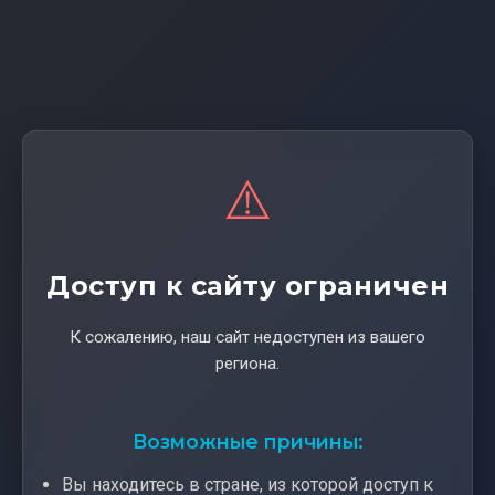
⚠️
Доступ к сайту ограничен
К сожалению, наш сайт недоступен из вашего
региона.
Возможные причины:
Вы находитесь в стране, из которой доступ к