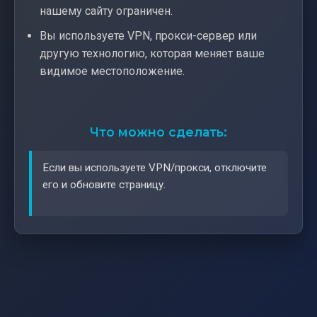
нашему сайту ограничен.
Вы используете VPN, прокси-сервер или
другую технологию, которая меняет ваше
видимое местоположение.
Что можно сделать:
Если вы используете VPN/прокси, отключите
его и обновите страницу.