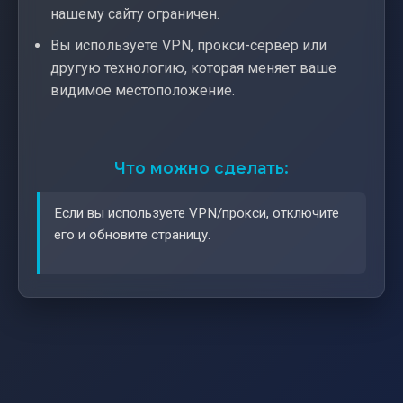
нашему сайту ограничен.
Вы используете VPN, прокси-сервер или
другую технологию, которая меняет ваше
видимое местоположение.
Что можно сделать:
Если вы используете VPN/прокси, отключите
его и обновите страницу.