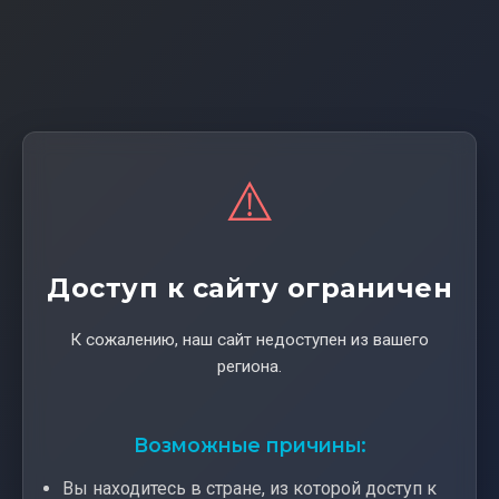
⚠️
Доступ к сайту ограничен
К сожалению, наш сайт недоступен из вашего
региона.
Возможные причины:
Вы находитесь в стране, из которой доступ к