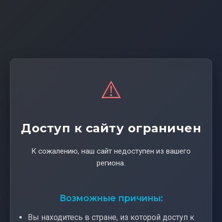
⚠️
Доступ к сайту ограничен
К сожалению, наш сайт недоступен из вашего
региона.
Возможные причины:
Вы находитесь в стране, из которой доступ к