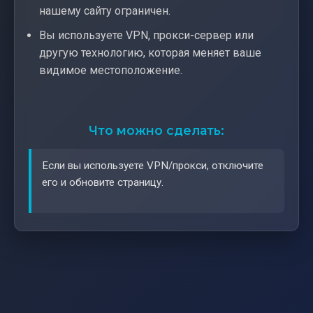
нашему сайту ограничен.
Вы используете VPN, прокси-сервер или
другую технологию, которая меняет ваше
видимое местоположение.
Что можно сделать:
Если вы используете VPN/прокси, отключите
его и обновите страницу.