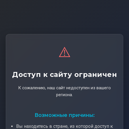
⚠️
Доступ к сайту ограничен
К сожалению, наш сайт недоступен из вашего
региона.
Возможные причины:
Вы находитесь в стране, из которой доступ к