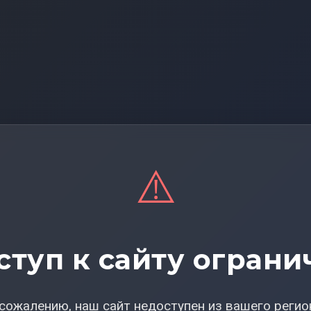
⚠️
ступ к сайту ограни
сожалению, наш сайт недоступен из вашего регио