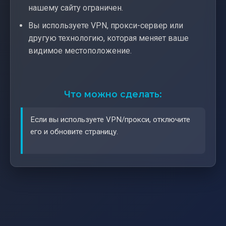
нашему сайту ограничен.
Вы используете VPN, прокси-сервер или
другую технологию, которая меняет ваше
видимое местоположение.
Что можно сделать:
Если вы используете VPN/прокси, отключите
его и обновите страницу.