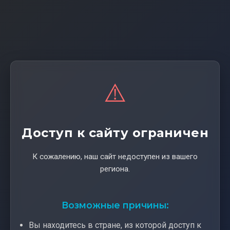
⚠️
Доступ к сайту ограничен
К сожалению, наш сайт недоступен из вашего
региона.
Возможные причины:
Вы находитесь в стране, из которой доступ к