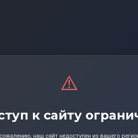
⚠️
ступ к сайту ограни
сожалению, наш сайт недоступен из вашего регио