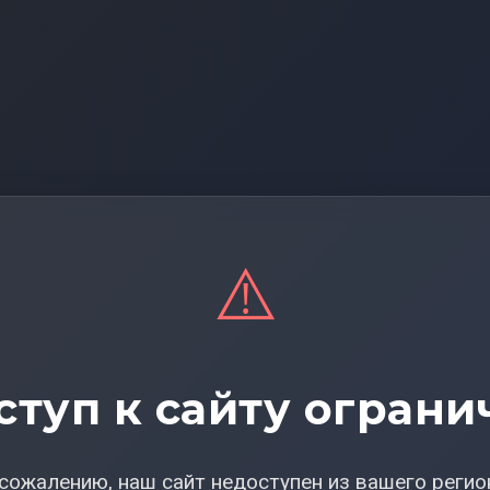
⚠️
ступ к сайту ограни
сожалению, наш сайт недоступен из вашего регио